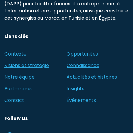
(DAPP) pour faciliter l'accès des entrepreneurs à
l'information et aux opportunités, ainsi que construire
des synergies au Maroc, en Tunisie et en Égypte.
Liens clés
Contexte
Opportunités
Visions et stratégie
Connaissance
Notre équipe
Actualités et histoires
Partenaires
Insights
Contact
Événements
Follow us