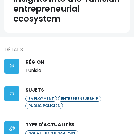
entrepreneurial
ecosystem
DÉTAILS
RÉGION
Tunisia
SUJETS
EMPLOYMENT
ENTREPRENEURSHIP
PUBLIC POLICIES
TYPE D'ACTUALITÉS
NOUVELLES D'EINA4JOBS