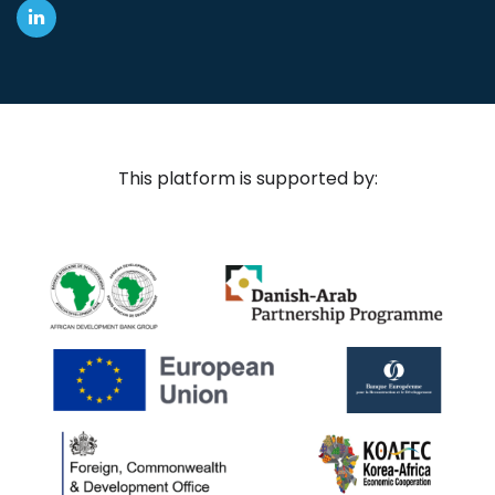
This platform is supported by: