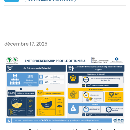
décembre 17, 2025