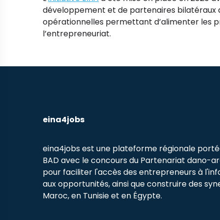
développement et de partenaires bilatéraux a
opérationnelles permettant d’alimenter les p
l’entrepreneuriat.
eina4jobs
eina4jobs est une plateforme régionale porté
BAD avec le concours du Partenariat dano-a
pour faciliter l'accès des entrepreneurs à l'in
aux opportunités, ainsi que construire des syn
Maroc, en Tunisie et en Égypte.