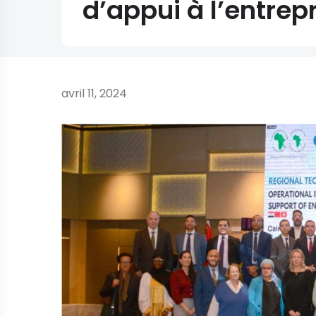
d’appui à l’entrep
avril 11, 2024