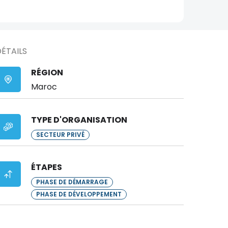
ÉTAILS
RÉGION
Maroc
TYPE D'ORGANISATION
SECTEUR PRIVÉ
ÉTAPES
PHASE DE DÉMARRAGE
PHASE DE DÉVELOPPEMENT