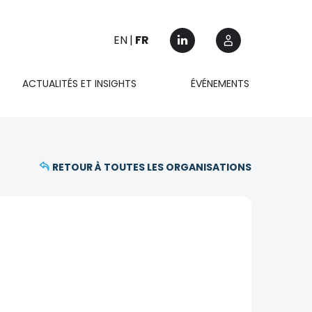
EN
FR
ACTUALITÉS ET INSIGHTS
ÉVÉNEMENTS
RETOUR À TOUTES LES ORGANISATIONS